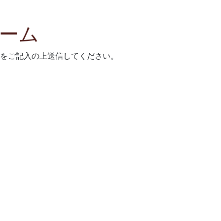
ーム
をご記入の上送信してください。