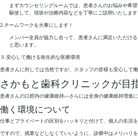
まずカウンセリングルームでは、患者さんのお悩みや希望
駆使して、現状や治療内容などを丁寧にご説明いたします
2.チームワークを大事にします！
メンバー全員が協力し合って、患者さんに満足いただける
と思います。
３.安心して働ける衛生的な医療環境
患者さんに対しては当然ですが、スタッフの皆様も安心して働
さかもと歯科クリニックが目
患者さんの口腔内の健康維持
、
さらには全身の健康維持増進に
働く環境について
仕事とプライベートの区別をハッキリと付けて、個人の生活を
ですので、残業などしなくていいように、診療中はメリハリを