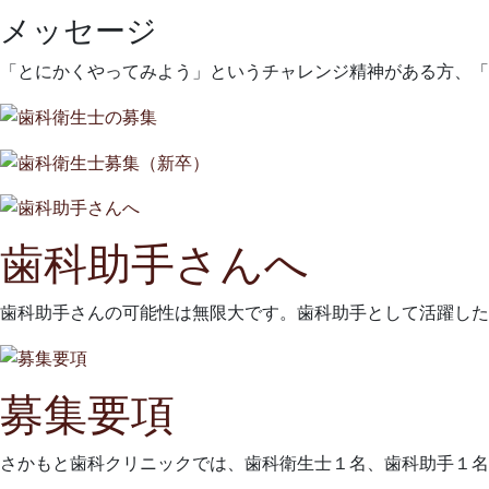
メッセージ
「とにかくやってみよう」というチャレンジ精神がある方、「
歯科助手さんへ
歯科助手さんの可能性は無限大です。歯科助手として活躍した
募集要項
さかもと歯科クリニックでは、歯科衛生士１名、歯科助手１名