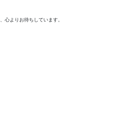
、心よりお待ちしています。