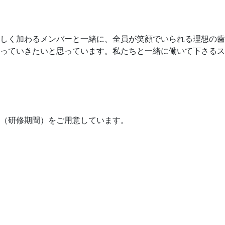
しく加わるメンバーと一緒に、全員が笑顔でいられる理想の歯
っていきたいと思っています。私たちと一緒に働いて下さるス
（研修期間）をご用意しています。