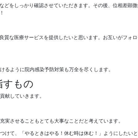
などをしっかり確認させていただきます。その後、位相差顕微
！
良質な医療サービスを提供したいと思います。お互いがフォロ
けるように院内感染予防対策も万全を尽くします。
指すもの
貢献していきます。
充実させることもとても大事なことだと考えています。
つけて、「やるときはやる！休む時は休む！」ようにしたいと