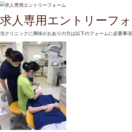
求人専用エントリーフォ
当クリニックに興味がおありの方は以下のフォームに必要事項