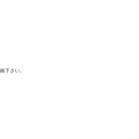
絡下さい。