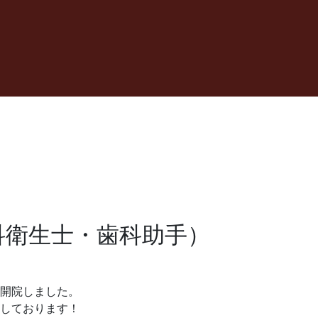
科衛生士・歯科助手）
開院しました。
しております！