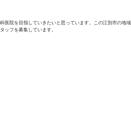
科医院を目指していきたいと思っています。この江別市の地域
タッフを募集しています。