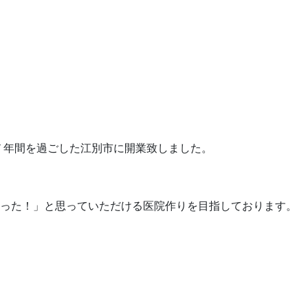
て７年間を過ごした江別市に開業致しました。
かった！」と思っていただける医院作りを目指しております。