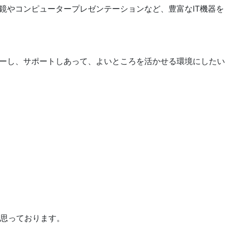
鏡やコンピュータープレゼンテーションなど、豊富なIT機器を
ーし、サポートしあって、よいところを活かせる環境にしたい
思っております。