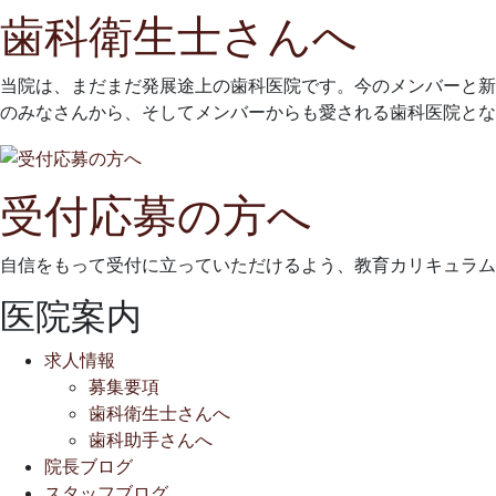
歯科衛生士さんへ
当院は、まだまだ発展途上の歯科医院です。今のメンバーと新
のみなさんから、そしてメンバーからも愛される歯科医院とな
受付応募の方へ
自信をもって受付に立っていただけるよう、教育カリキュラム
医院案内
求人情報
募集要項
歯科衛生士さんへ
歯科助手さんへ
院長ブログ
スタッフブログ