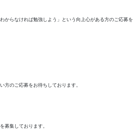
わからなければ勉強しよう」という向上心がある方のご応募を
い方のご応募をお待ちしております。
を募集しております。