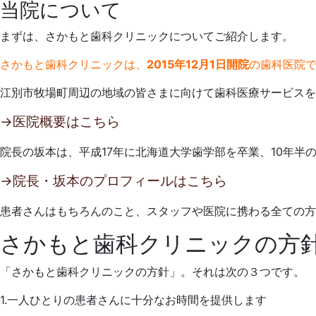
当院について
まずは、さかもと歯科クリニックについてご紹介します。
さかもと歯科クリニックは、
2015年12月1日開院
の歯科医院
江別市牧場町周辺の地域の皆さまに向けて歯科医療サービスを
→医院概要はこちら
院長の坂本は、平成17年に北海道大学歯学部を卒業、10年半
→院長・坂本のプロフィールはこちら
患者さんはもちろんのこと、スタッフや医院に携わる全ての
さかもと歯科クリニックの方
「さかもと歯科クリニックの方針」。それは次の３つです。
1.一人ひとりの患者さんに十分なお時間を提供します