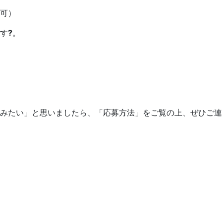
可）
す
?
。
みたい」と思いましたら、「応募方法」をご覧の上、ぜひご連