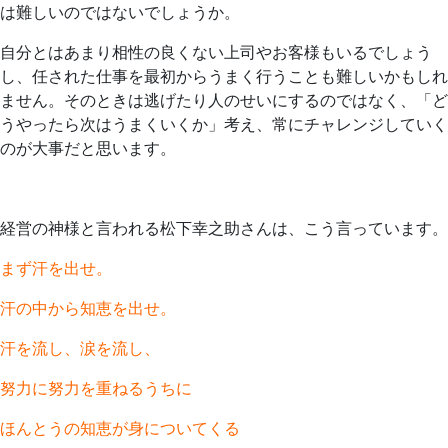
は難しいのではないでしょうか。
自分とはあまり相性の良くない上司やお客様もいるでしょう
し、任された仕事を最初からうまく行うことも難しいかもしれ
ません。そのときは逃げたり人のせいにするのではなく、「ど
うやったら次はうまくいくか」考え、常にチャレンジしていく
のが大事だと思います。
経営の神様と言われる松下幸之助さんは、こう言っています。
まず汗を出せ。
汗の中から知恵を出せ。
汗を流し、涙を流し、
努力に努力を重ねるうちに
ほんとうの知恵が身についてくる