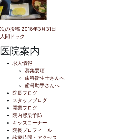
次の投稿
2016年3月31日
人間ドック
医院案内
求人情報
募集要項
歯科衛生士さんへ
歯科助手さんへ
院長ブログ
スタッフブログ
開業ブログ
院内感染予防
キッズコーナー
院長プロフィール
診療時間・アクセス