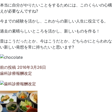
本当に自分がやりたいことをするためには、このくらいの心構
えが必要なんですね?
今までの経験を活かし、これからの新しい人生に役立てる。
過去の素晴らしいところを活かし、新しいものを作る！
昔はこうだったとか、今はこうだとか、どちらかにとらわれな
い新しい発想を常に持ちたいと思います?
前の投稿
2016年3月26日
歯科診療報酬改定