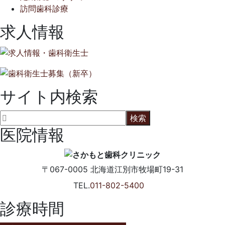
訪問歯科診療
求人情報
サイト内検索
医院情報
〒067-0005
北海道江別市牧場町19-31
TEL.
011-802-5400
診療時間