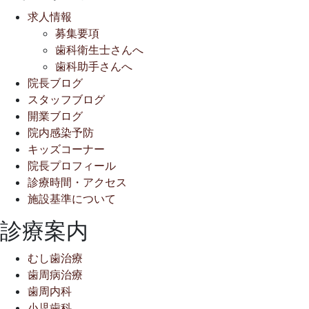
求人情報
募集要項
歯科衛生士さんへ
歯科助手さんへ
院長ブログ
スタッフブログ
開業ブログ
院内感染予防
キッズコーナー
院長プロフィール
診療時間・アクセス
施設基準について
診療案内
むし歯治療
歯周病治療
歯周内科
小児歯科