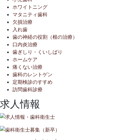
ホワイトニング
マタニティ歯科
欠損治療
入れ歯
歯の神経の役割（根の治療）
口内炎治療
歯ぎしり・くいしばり
ホームケア
痛くない治療
歯科のレントゲン
定期検診のすすめ
訪問歯科診療
求人情報