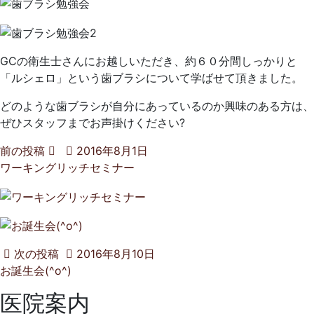
GCの衛生士さんにお越しいただき、約６０分間しっかりと
「ルシェロ」という歯ブラシについて学ばせて頂きました。
どのような歯ブラシが自分にあっているのか興味のある方は、
ぜひスタッフまでお声掛けください?
前の投稿
2016年8月1日
ワーキングリッチセミナー
次の投稿
2016年8月10日
お誕生会(^o^)
医院案内