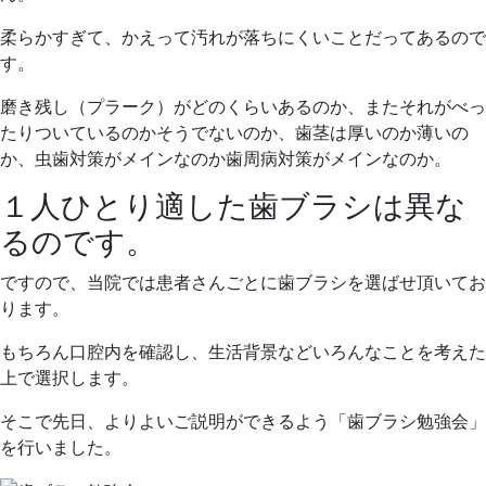
柔らかすぎて、かえって汚れが落ちにくいことだってあるので
す。
磨き残し（プラーク）がどのくらいあるのか、またそれがべっ
たりついているのかそうでないのか、歯茎は厚いのか薄いの
か、虫歯対策がメインなのか歯周病対策がメインなのか。
１人ひとり適した歯ブラシは異な
るのです。
ですので、当院では患者さんごとに歯ブラシを選ばせ頂いてお
ります。
もちろん口腔内を確認し、生活背景などいろんなことを考えた
上で選択します。
そこで先日、よりよいご説明ができるよう「歯ブラシ勉強会」
を行いました。