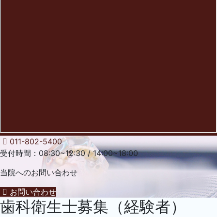
011-802-5400
受付時間：08:30~12:30 / 14:00~18:00
当院への
お問い合わせ
お問い合わせ
歯科衛生士募集（経験者）