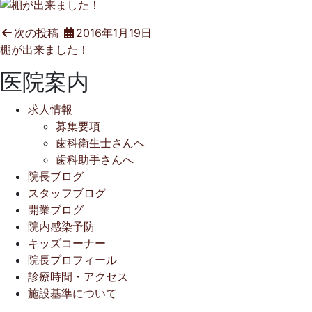
次の投稿
2016年1月19日
棚が出来ました！
医院案内
求人情報
募集要項
歯科衛生士さんへ
歯科助手さんへ
院長ブログ
スタッフブログ
開業ブログ
院内感染予防
キッズコーナー
院長プロフィール
診療時間・アクセス
施設基準について