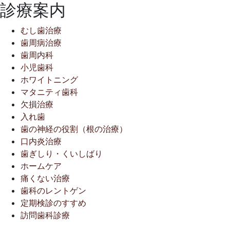
診療案内
むし歯治療
歯周病治療
歯周内科
小児歯科
ホワイトニング
マタニティ歯科
欠損治療
入れ歯
歯の神経の役割（根の治療）
口内炎治療
歯ぎしり・くいしばり
ホームケア
痛くない治療
歯科のレントゲン
定期検診のすすめ
訪問歯科診療