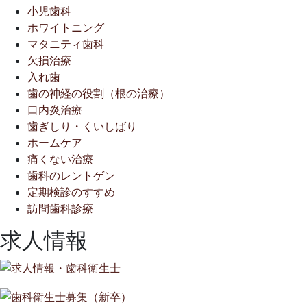
小児歯科
ホワイトニング
マタニティ歯科
欠損治療
入れ歯
歯の神経の役割（根の治療）
口内炎治療
歯ぎしり・くいしばり
ホームケア
痛くない治療
歯科のレントゲン
定期検診のすすめ
訪問歯科診療
求人情報