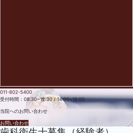
011-802-5400
受付時間：08:30~12:30 / 14:00~18:00
当院への
お問い合わせ
お問い合わせ
歯科衛生士募集（経験者）