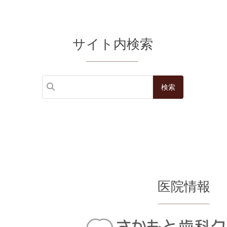
サイト内検索
医院情報