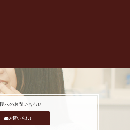
院への
お問い合わせ
お問い合わせ