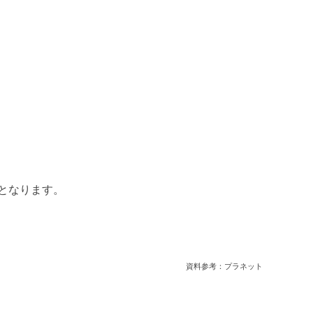
となります。
資料参考：プラネット