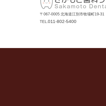
〒067-0005
北海道江別市牧場町19-31
011-802-5400
TEL.