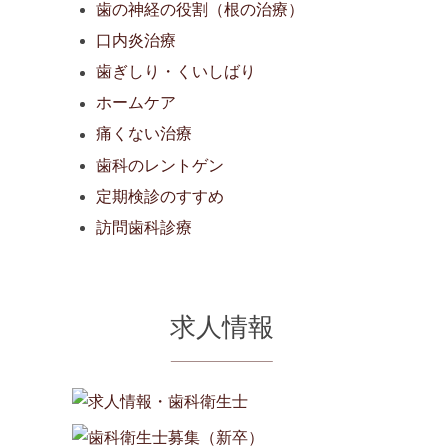
歯の神経の役割（根の治療）
口内炎治療
歯ぎしり・くいしばり
ホームケア
痛くない治療
歯科のレントゲン
定期検診のすすめ
訪問歯科診療
求人情報