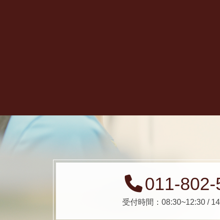
011-802-
受付時間：08:30~12:30 / 14: