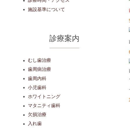
診療時間・アクセス
施設基準について
診療案内
むし歯治療
歯周病治療
歯周内科
小児歯科
ホワイトニング
マタニティ歯科
欠損治療
入れ歯