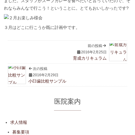
ました。スタッフがスープカレーを食べたいと言っていたので、そ
れならみんなで行こう！ということに。とてもおいしかったです?
３月はどこに行こうか既に計画中です。
前の投稿
2016年2月25日
育成カリキュラム
次の投稿
2016年2月29日
小臼歯比較サンプル
医院案内
求人情報
募集要項