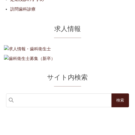
訪問歯科診療
求人情報
サイト内検索