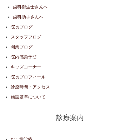
歯科衛生士さんへ
歯科助手さんへ
院長ブログ
スタッフブログ
開業ブログ
院内感染予防
キッズコーナー
院長プロフィール
診療時間・アクセス
施設基準について
診療案内
むし歯治療