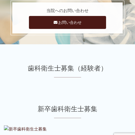
当院への
お問い合わせ
お問い合わせ
歯科衛生士募集（経験者）
新卒歯科衛生士募集