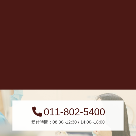
011-802-5400
受付時間：08:30~12:30 / 14:00~18:00