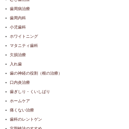
歯周病治療
歯周内科
小児歯科
ホワイトニング
マタニティ歯科
欠損治療
入れ歯
歯の神経の役割（根の治療）
口内炎治療
歯ぎしり・くいしばり
ホームケア
痛くない治療
歯科のレントゲン
定期検診のすすめ