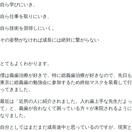
自ら学びにいき、
自ら仕事を取りにいき、
自ら技術を習得しにいく。
その姿勢がなければ成長には絶対に繋がらない
とてもよくわかります。
僕は義歯治療が好きで、特に総義歯治療が好きなので、先日も
東京に総義歯の勉強会に参加するため終始マスクを装着して行
ってきました。
最近は「近所の人に紹介されました。入れ歯上手な先生だよっ
て」と、義歯が合わなくて困っている方々が来院されるように
なりました。
自分としてはまだまだ成長途中と思っているのですが、現実と