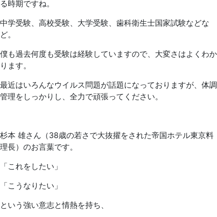
る時期ですね。
中学受験、高校受験、大学受験、歯科衛生士国家試験などな
ど。
僕も過去何度も受験は経験していますので、大変さはよくわか
ります。
最近はいろんなウイルス問題が話題になっておりますが、体調
管理をしっかりし、全力で頑張ってください。
杉本 雄さん（38歳の若さで大抜擢をされた帝国ホテル東京料
理長）のお言葉です。
「これをしたい」
「こうなりたい」
という強い意志と情熱を持ち、