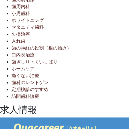
歯周内科
小児歯科
ホワイトニング
マタニティ歯科
欠損治療
入れ歯
歯の神経の役割（根の治療）
口内炎治療
歯ぎしり・くいしばり
ホームケア
痛くない治療
歯科のレントゲン
定期検診のすすめ
訪問歯科診療
求人情報