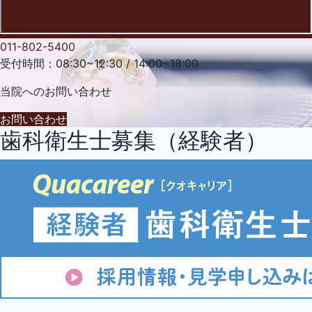
011-802-5400
受付時間：08:30~12:30 / 14:00~18:00
当院への
お問い合わせ
お問い合わせ
歯科衛生士募集（経験者）