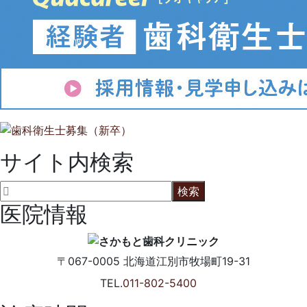
サイト内検索
医院情報
〒067-0005
北海道江別市牧場町19-31
TEL.
011-802-5400