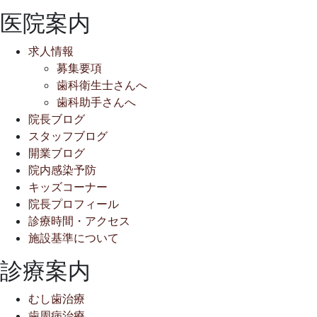
医院案内
求人情報
募集要項
歯科衛生士さんへ
歯科助手さんへ
院長ブログ
スタッフブログ
開業ブログ
院内感染予防
キッズコーナー
院長プロフィール
診療時間・アクセス
施設基準について
診療案内
むし歯治療
歯周病治療