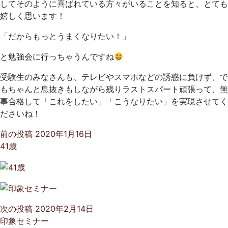
してそのように喜ばれている方々がいることを知ると、とても
嬉しく思います！
「だからもっとうまくなりたい！」
と勉強会に行っちゃうんですね
受験生のみなさんも、テレビやスマホなどの誘惑に負けず、で
もちゃんと息抜きもしながら残りラストスパート頑張って、無
事合格して「これをしたい」「こうなりたい」を実現させてく
ださいね！
前の投稿
2020年1月16日
41歳
次の投稿
2020年2月14日
印象セミナー