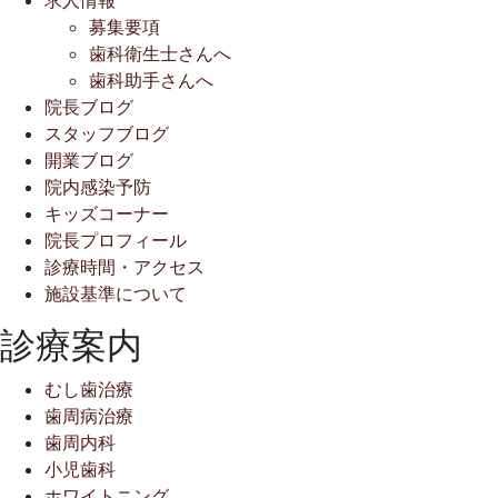
求人情報
募集要項
歯科衛生士さんへ
歯科助手さんへ
院長ブログ
スタッフブログ
開業ブログ
院内感染予防
キッズコーナー
院長プロフィール
診療時間・アクセス
施設基準について
診療案内
むし歯治療
歯周病治療
歯周内科
小児歯科
ホワイトニング