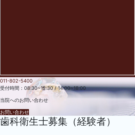
011-802-5400
受付時間：08:30~12:30 / 14:00~18:00
当院への
お問い合わせ
お問い合わせ
歯科衛生士募集（経験者）