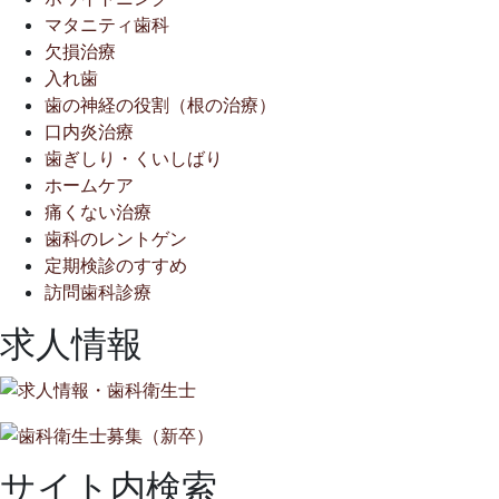
マタニティ歯科
欠損治療
入れ歯
歯の神経の役割（根の治療）
口内炎治療
歯ぎしり・くいしばり
ホームケア
痛くない治療
歯科のレントゲン
定期検診のすすめ
訪問歯科診療
求人情報
サイト内検索