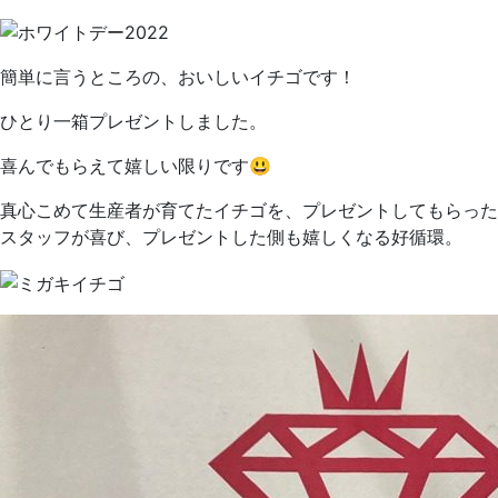
簡単に言うところの、おいしいイチゴです！
ひとり一箱プレゼントしました。
喜んでもらえて嬉しい限りです😃
真心こめて生産者が育てたイチゴを、プレゼントしてもらった
スタッフが喜び、プレゼントした側も嬉しくなる好循環。