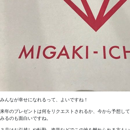
みんなが幸せになれるって、よいですね！
来年のプレゼントは何をリクエストされるか、今から予想して
みるのも面白いですね。
３月はお引越しや転勤、進学などでこの地を離れられる方もい