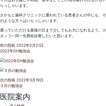
らっしゃいます。
さかもと歯科クリニックに通われている患者さんの中にも、そ
のような方々はいらっしゃいます。
通っていただける最後の日まで少しでもお力になれるよう、ス
タッフ一同一生懸命診療したいと思います。
前の投稿
2022年2月21日
2022年DH勉強会
次の投稿
2022年3月19日
３月の勉強会
医院案内