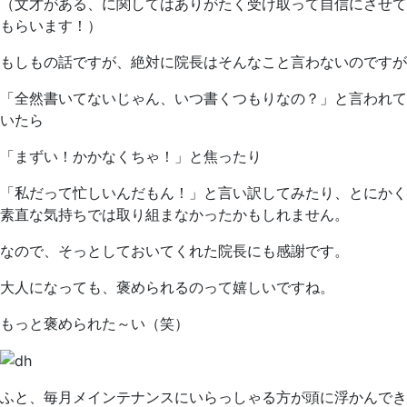
（文才がある、に関してはありがたく受け取って自信にさせて
もらいます！）
もしもの話ですが、絶対に院長はそんなこと言わないのですが
「全然書いてないじゃん、いつ書くつもりなの？」と言われて
いたら
「まずい！かかなくちゃ！」と焦ったり
「私だって忙しいんだもん！」と言い訳してみたり、とにかく
素直な気持ちでは取り組まなかったかもしれません。
なので、そっとしておいてくれた院長にも感謝です。
大人になっても、褒められるのって嬉しいですね。
もっと褒められた～い（笑）
ふと、毎月メインテナンスにいらっしゃる方が頭に浮かんでき