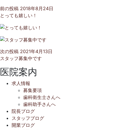
前の投稿
2018年8月24日
とっても嬉しい！
次の投稿
2021年4月13日
スタッフ募集中です
医院案内
求人情報
募集要項
歯科衛生士さんへ
歯科助手さんへ
院長ブログ
スタッフブログ
開業ブログ