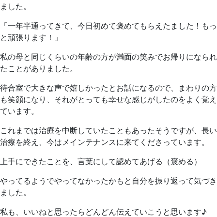
ました。
「一年半通ってきて、今日初めて褒めてもらえたました！もっ
と頑張ります！」
私の母と同じくらいの年齢の方が満面の笑みでお帰りになられ
たことがありました。
待合室で大きな声で嬉しかったとお話になるので、まわりの方
も笑顔になり、それがとっても幸せな感じがしたのをよく覚え
ています。
これまでは治療を中断していたこともあったそうですが、長い
治療を終え、今はメインテナンスに来てくださっています。
上手にできたことを、言葉にして認めてあげる（褒める）
やってるようでやってなかったかもと自分を振り返って気づき
ました。
私も、いいねと思ったらどんどん伝えていこうと思います♪