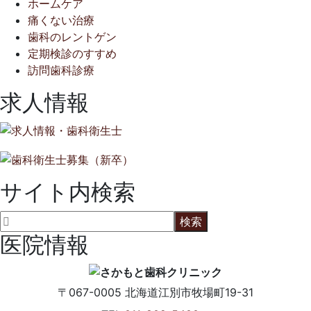
ホームケア
痛くない治療
歯科のレントゲン
定期検診のすすめ
訪問歯科診療
求人情報
サイト内検索
医院情報
〒067-0005
北海道江別市牧場町19-31