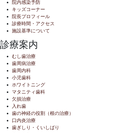
院内感染予防
キッズコーナー
院長プロフィール
診療時間・アクセス
施設基準について
診療案内
むし歯治療
歯周病治療
歯周内科
小児歯科
ホワイトニング
マタニティ歯科
欠損治療
入れ歯
歯の神経の役割（根の治療）
口内炎治療
歯ぎしり・くいしばり